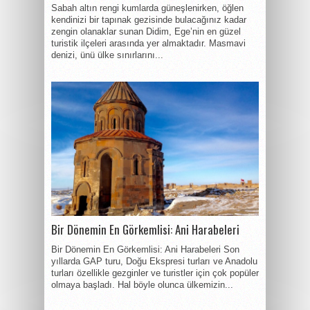
Sabah altın rengi kumlarda güneşlenirken, öğlen
kendinizi bir tapınak gezisinde bulacağınız kadar
zengin olanaklar sunan Didim, Ege’nin en güzel
turistik ilçeleri arasında yer almaktadır. Masmavi
denizi, ünü ülke sınırlarını...
Bir Dönemin En Görkemlisi: Ani Harabeleri
Bir Dönemin En Görkemlisi: Ani Harabeleri Son
yıllarda GAP turu, Doğu Ekspresi turları ve Anadolu
turları özellikle gezginler ve turistler için çok popüler
olmaya başladı. Hal böyle olunca ülkemizin...