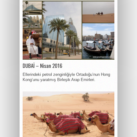
DUBAİ – Nisan 2016
Ellerindeki petrol zenginliğiyle Ortadoğu’nun Hong
Kong’unu yaratmış Birleşik Arap Emirleri.