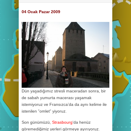
04 Ocak Pazar 2009
Dün yaşadığımız stresli maceradan sonra, bir
de sabah yumurta macerası yaşamak
istemiyoruz ve Fransızca’da da aynı kelime ile
istenilen ”omlet” yiyoruz.
Son günümüzü,
Strasbourg
‘da henüz
göremediğimiz yerleri görmeye ayırıyoruz.