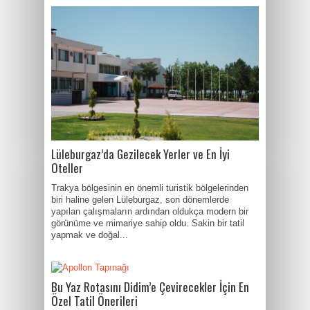
Lüleburgaz’da Gezilecek Yerler ve En İyi
Oteller
Trakya bölgesinin en önemli turistik bölgelerinden
biri haline gelen Lüleburgaz, son dönemlerde
yapılan çalışmaların ardından oldukça modern bir
görünüme ve mimariye sahip oldu. Sakin bir tatil
yapmak ve doğal...
Bu Yaz Rotasını Didim’e Çevirecekler İçin En
Özel Tatil Önerileri