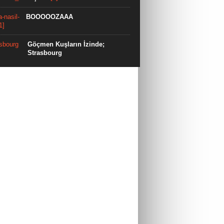
BOOOOOZAAA
Göçmen Kuşların İzinde;
Strasbourg